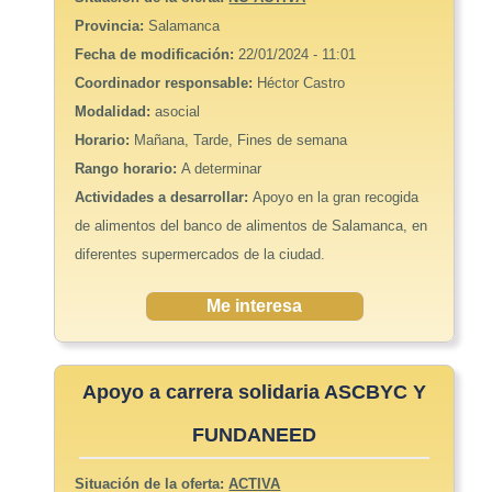
Provincia:
Salamanca
Fecha de modificación:
22/01/2024 - 11:01
Coordinador responsable:
Héctor Castro
Modalidad:
asocial
Horario:
Mañana, Tarde, Fines de semana
Rango horario:
A determinar
Actividades a desarrollar:
Apoyo en la gran recogida
de alimentos del banco de alimentos de Salamanca, en
diferentes supermercados de la ciudad.
Me interesa
Apoyo a carrera solidaria ASCBYC Y
FUNDANEED
Situación de la oferta:
ACTIVA