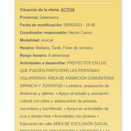
Situación de la oferta:
ACTIVA
Provincia:
Salamanca
Fecha de modificación:
28/06/2023 - 19:46
Coordinador responsable:
Hector Castro
Modalidad:
asocial
Horario:
Mañana, Tarde, Fines de semana
Rango horario:
A determinar
Actividades a desarrollar:
PROYECTOS EN LOS
QUE PUEDEN PARTICIPAR LAS PERSONAS
VOLUNTARIAS ÁREA DE ANIMACIÓN COMUNITARIA
INFANCIA Y JUVENTUD • Ludoteca: preparación de
dinámicas y talleres. • Apoyo al estudio y animación
cultural con niños y adolescentes de primaria,
secundaria y bachillerato. • Apoyo en actividades de
ocio y tiempo libre • Actividades con jóvenes •
Educación de calle ÁREA DE EXCLUSIÓN SOCIAL