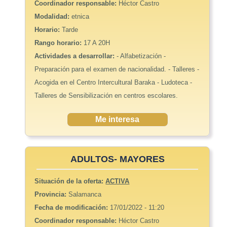
Coordinador responsable:
Héctor Castro
Modalidad:
etnica
Horario:
Tarde
Rango horario:
17 A 20H
Actividades a desarrollar:
- Alfabetización -
Preparación para el examen de nacionalidad. - Talleres -
Acogida en el Centro Intercultural Baraka - Ludoteca -
Talleres de Sensibilización en centros escolares.
Me interesa
ADULTOS- MAYORES
Situación de la oferta:
ACTIVA
Provincia:
Salamanca
Fecha de modificación:
17/01/2022 - 11:20
Coordinador responsable:
Héctor Castro