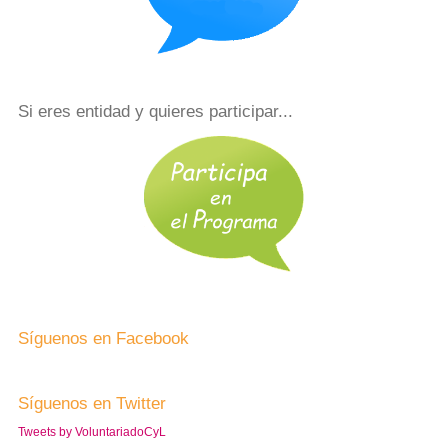
Si eres entidad y quieres participar...
Síguenos en Facebook
Síguenos en Twitter
Tweets by VoluntariadoCyL