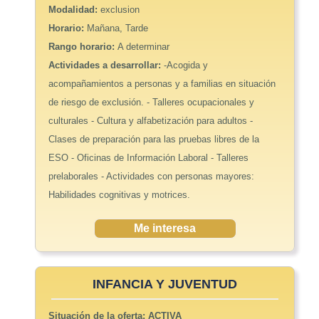
Modalidad:
exclusion
Horario:
Mañana, Tarde
Rango horario:
A determinar
Actividades a desarrollar:
-Acogida y
acompañamientos a personas y a familias en situación
de riesgo de exclusión. - Talleres ocupacionales y
culturales - Cultura y alfabetización para adultos -
Clases de preparación para las pruebas libres de la
ESO - Oficinas de Información Laboral - Talleres
prelaborales - Actividades con personas mayores:
Habilidades cognitivas y motrices.
Me interesa
INFANCIA Y JUVENTUD
Situación de la oferta:
ACTIVA