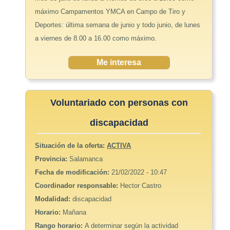
máximo Campamentos YMCA en Campo de Tiro y
Deportes: última semana de junio y todo junio, de lunes
a viernes de 8.00 a 16.00 como máximo.
Me interesa
Voluntariado con personas con
discapacidad
Situación de la oferta:
ACTIVA
Provincia:
Salamanca
Fecha de modificación:
21/02/2022 - 10:47
Coordinador responsable:
Hector Castro
Modalidad:
discapacidad
Horario:
Mañana
Rango horario:
A determinar según la actividad