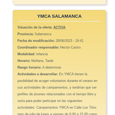
YMCA SALAMANCA
Situación de la oferta:
ACTIVA
Provincia:
Salamanca
Fecha de modificación:
28/06/2023 - 19:41
Coordinador responsable:
Hector Castro
Modalidad:
infancia
Horario:
Mañana, Tarde
Rango horario:
A determinar
Actividades a desarrollar:
En YMCA tienen la
posibilidad de acoger voluntarios durante el verano en
sus actividades de campamentos, y tendrían que ser
perfiles de jóvenes relacionados con el tiempo libre y
sería para poder participar en las siguientes
actividades: Campamentos YMCA en Calle Los Tilos:
mes de julio de lunes a viernes de 9.00 a 15.00 como