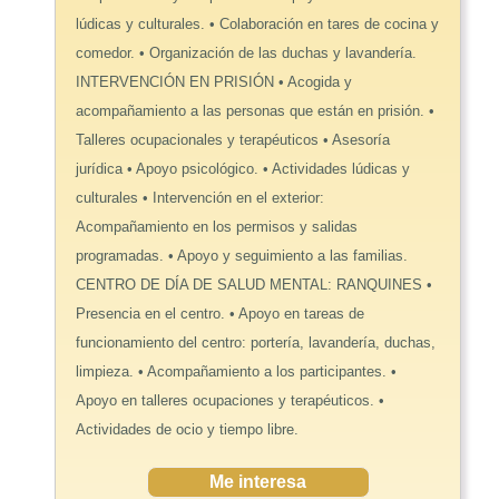
lúdicas y culturales. • Colaboración en tares de cocina y
comedor. • Organización de las duchas y lavandería.
INTERVENCIÓN EN PRISIÓN • Acogida y
acompañamiento a las personas que están en prisión. •
Talleres ocupacionales y terapéuticos • Asesoría
jurídica • Apoyo psicológico. • Actividades lúdicas y
culturales • Intervención en el exterior:
Acompañamiento en los permisos y salidas
programadas. • Apoyo y seguimiento a las familias.
CENTRO DE DÍA DE SALUD MENTAL: RANQUINES •
Presencia en el centro. • Apoyo en tareas de
funcionamiento del centro: portería, lavandería, duchas,
limpieza. • Acompañamiento a los participantes. •
Apoyo en talleres ocupaciones y terapéuticos. •
Actividades de ocio y tiempo libre.
Me interesa