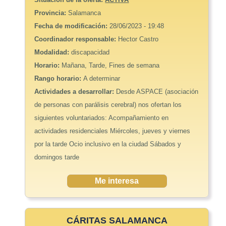
Provincia:
Salamanca
Fecha de modificación:
28/06/2023 - 19:48
Coordinador responsable:
Hector Castro
Modalidad:
discapacidad
Horario:
Mañana, Tarde, Fines de semana
Rango horario:
A determinar
Actividades a desarrollar:
Desde ASPACE (asociación
de personas con parálisis cerebral) nos ofertan los
siguientes voluntariados: Acompañamiento en
actividades residenciales Miércoles, jueves y viernes
por la tarde Ocio inclusivo en la ciudad Sábados y
domingos tarde
Me interesa
CÁRITAS SALAMANCA