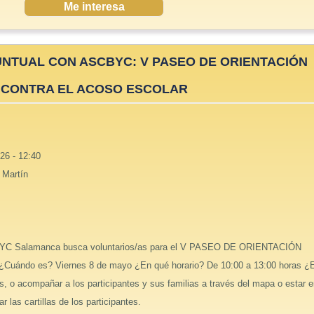
Me interesa
NTUAL CON ASCBYC: V PASEO DE ORIENTACIÓN
CONTRA EL ACOSO ESCOLAR
26 - 12:40
 Martín
C Salamanca busca voluntarios/as para el V PASEO DE ORIENTACIÓN
ndo es? Viernes 8 de mayo ¿En qué horario? De 10:00 a 13:00 horas ¿
, o acompañar a los participantes y sus familias a través del mapa o estar 
 las cartillas de los participantes.