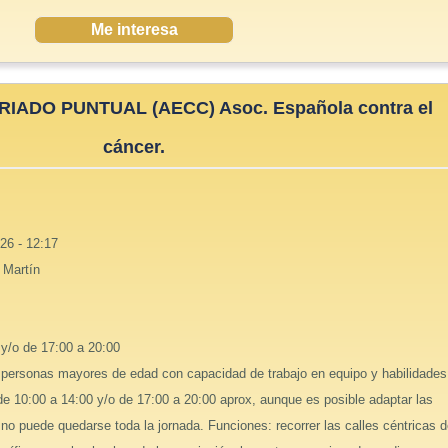
Me interesa
ADO PUNTUAL (AECC) Asoc. Española contra el
cáncer.
26 - 12:17
 Martín
 y/o de 17:00 a 20:00
: personas mayores de edad con capacidad de trabajo en equipo y habilidades
de 10:00 a 14:00 y/o de 17:00 a 20:00 aprox, aunque es posible adaptar las
 no puede quedarse toda la jornada. Funciones: recorrer las calles céntricas 