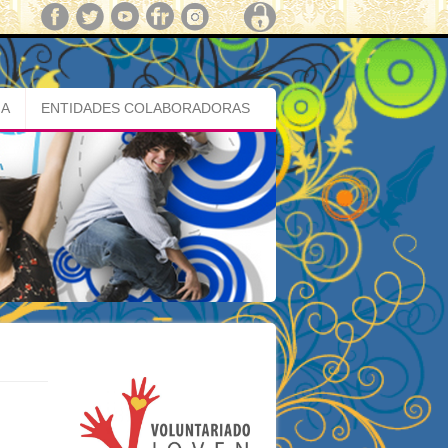
MA
ENTIDADES COLABORADORAS