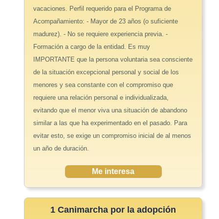
vacaciones. Perfil requerido para el Programa de
Acompañamiento: - Mayor de 23 años (o suficiente
madurez). - No se requiere experiencia previa. -
Formación a cargo de la entidad. Es muy
IMPORTANTE que la persona voluntaria sea consciente
de la situación excepcional personal y social de los
menores y sea constante con el compromiso que
requiere una relación personal e individualizada,
evitando que el menor viva una situación de abandono
similar a las que ha experimentado en el pasado. Para
evitar esto, se exige un compromiso inicial de al menos
un año de duración.
Me interesa
1 Canimarcha por la adopción