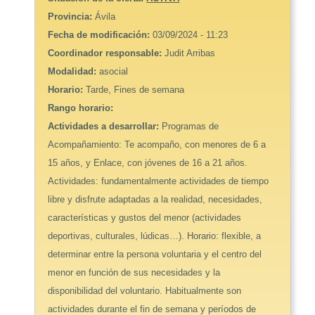
Provincia:
Ávila
Fecha de modificación:
03/09/2024 - 11:23
Coordinador responsable:
Judit Arribas
Modalidad:
asocial
Horario:
Tarde, Fines de semana
Rango horario:
Actividades a desarrollar:
Programas de
Acompañamiento: Te acompaño, con menores de 6 a
15 años, y Enlace, con jóvenes de 16 a 21 años.
Actividades: fundamentalmente actividades de tiempo
libre y disfrute adaptadas a la realidad, necesidades,
características y gustos del menor (actividades
deportivas, culturales, lúdicas…). Horario: flexible, a
determinar entre la persona voluntaria y el centro del
menor en función de sus necesidades y la
disponibilidad del voluntario. Habitualmente son
actividades durante el fin de semana y períodos de