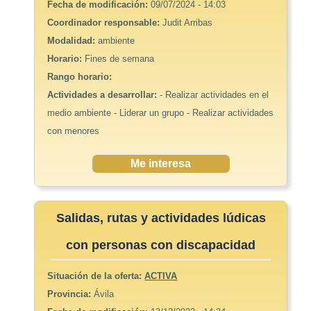
Fecha de modificación:
09/07/2024 - 14:03
Coordinador responsable:
Judit Arribas
Modalidad:
ambiente
Horario:
Fines de semana
Rango horario:
Actividades a desarrollar:
- Realizar actividades en el
medio ambiente - Liderar un grupo - Realizar actividades
con menores
Me interesa
Salidas, rutas y actividades lúdicas
con personas con discapacidad
Situación de la oferta:
ACTIVA
Provincia:
Ávila