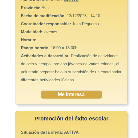
Provincia:
Ávila
Fecha de modificación:
13/12/2023 - 14:10
Coordinador responsable:
Juan Regueras
Modalidad:
jovenes
Horario:
Rango horario:
16:00 a 18:00h
Actividades a desarrollar:
Realización de actividades
de ocio y tiempo libre con jóvenes de varias edades, el
voluntario preparar bajo la supervisión de un coordinador
diferentes actividades lúdicas.
Me interesa
Promoción del éxito escolar
Situación de la oferta:
ACTIVA