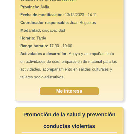
Provincia:
Ávila
Fecha de modificación:
13/12/2023 - 14:11
Coordinador responsable:
Juan Regueras
Modalidad:
discapacidad
Horario:
Tarde
Rango horario:
17:00 - 19:00
Actividades a desarrollar:
Apoyo y acompañamiento
en actividades de ocio, preparación de material para las
actividades, acompañamiento en salidas culturales y
talleres socio-educativos.
Me interesa
Promoción de la salud y prevención
conductas violentas