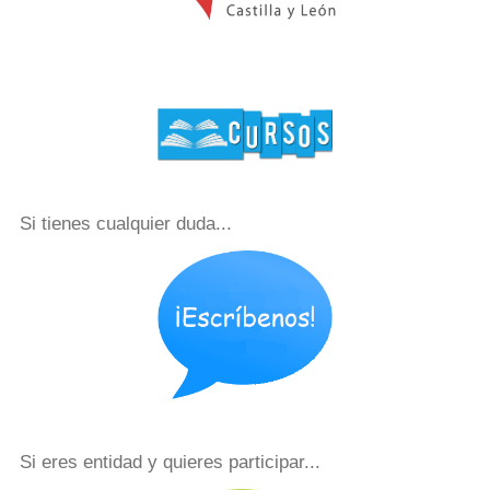
Si tienes cualquier duda...
Si eres entidad y quieres participar...