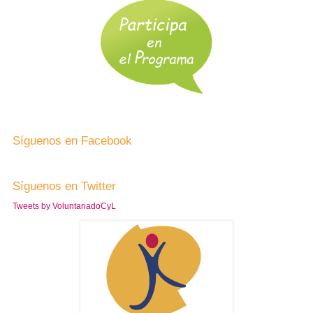
Síguenos en Facebook
Síguenos en Twitter
Tweets by VoluntariadoCyL