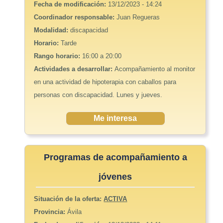
Fecha de modificación:
13/12/2023 - 14:24
Coordinador responsable:
Juan Regueras
Modalidad:
discapacidad
Horario:
Tarde
Rango horario:
16:00 a 20:00
Actividades a desarrollar:
Acompañamiento al monitor
en una actividad de hipoterapia con caballos para
personas con discapacidad. Lunes y jueves.
Me interesa
Programas de acompañamiento a
jóvenes
Situación de la oferta:
ACTIVA
Provincia:
Ávila