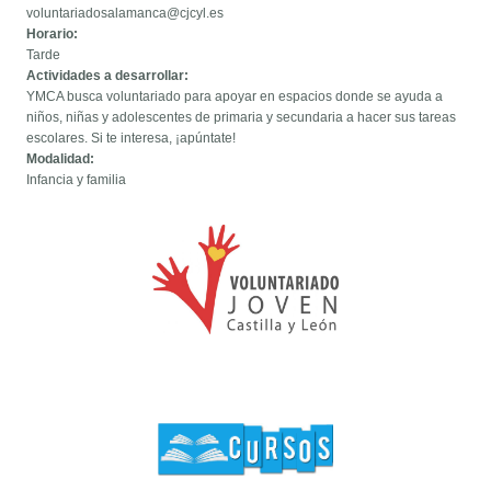
voluntariadosalamanca@cjcyl.es
Horario:
Tarde
Actividades a desarrollar:
YMCA busca voluntariado para apoyar en espacios donde se ayuda a
niños, niñas y adolescentes de primaria y secundaria a hacer sus tareas
escolares. Si te interesa, ¡apúntate!
Modalidad:
Infancia y familia