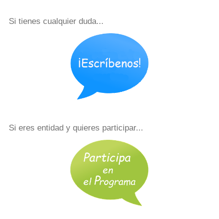
Si tienes cualquier duda...
Si eres entidad y quieres participar...