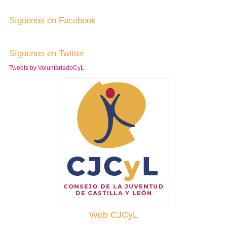
Síguenos en Facebook
Síguenos en Twitter
Tweets by VoluntariadoCyL
Web CJCyL