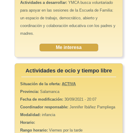
Actividades a desarrollar:
YMCA busca voluntariado
para apoyar en las sesiones de la Escuela de Familia:
un espacio de trabajo, democrático, abierto y
coordinación y colaboración educativa con los padres y
madres.
Me interesa
Actividades de ocio y tiempo libre
Situación de la oferta:
ACTIVA
Provincia:
Salamanca
Fecha de modificación:
30/09/2021 - 20:07
Coordinador responsable:
Jennifer Ibáñez Pampliega
Modalidad:
infancia
Horario:
Rango horario:
Viernes por la tarde