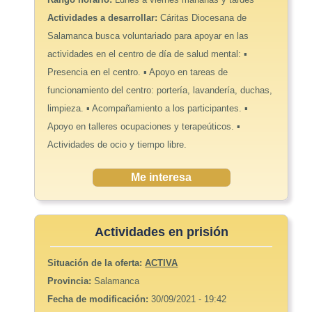
Actividades a desarrollar:
Cáritas Diocesana de
Salamanca busca voluntariado para apoyar en las
actividades en el centro de día de salud mental: ▪
Presencia en el centro. ▪ Apoyo en tareas de
funcionamiento del centro: portería, lavandería, duchas,
limpieza. ▪ Acompañamiento a los participantes. ▪
Apoyo en talleres ocupaciones y terapeúticos. ▪
Actividades de ocio y tiempo libre.
Me interesa
Actividades en prisión
Situación de la oferta:
ACTIVA
Provincia:
Salamanca
Fecha de modificación:
30/09/2021 - 19:42