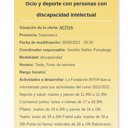
Ocio y deporte con personas con
discapacidad intelectual
Situación de la oferta:
ACTIVA
Provincia:
Salamanca
Fecha de modificación:
30/09/2021 - 20:18
Coordinador responsable:
Jennifer Ibáñez Pampliega
Modalidad:
discapacidad
Horario:
Tarde, Fines de semana
Rango horario:
Actividades a desarrollar:
La Fundación AVIVA busca
voluntariado para sus actividades del curso 2021/2022:
Deporte y salud: martes y jueves de 11.45h a 12.45h
Cocinamos juntos: lunes o viernes de 17 a 18.30h
Pilates: martes de 19 a 20h y jueves de 18 a 19h
Teatro: lunes de 18 a 20h Futbol sala: martes de 18 a
20h Ponte en forma: miércoles de 18 a 19h Baloncesto: