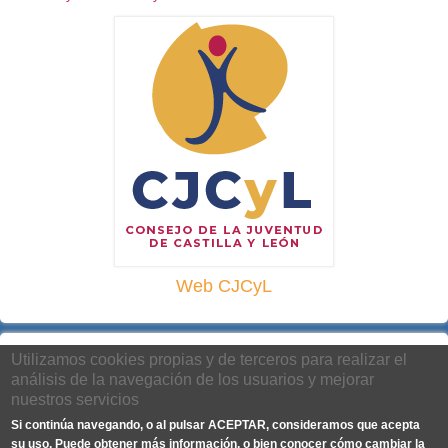
Web CJCyL
Utilizamos cookies propias y de terceros para realizar el
análisis de la navegación de los usuarios y mejorar
nuestros servicios
Si continúa navegando, o al pulsar ACEPTAR, consideramos que acepta
su uso. Puede obtener más información, o bien conocer cómo cambiar la