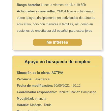
Rango horario:
Lunes a viernes de 16 a 19:30h
Actividades a desarrollar:
YMCA busca voluntariado
como apoyo principalmente en actividades de refuerzo
educativo, ocio con menores y familias, así como en
sesiones de enseñanza del español para extranjeros
Me interesa
Apoyo en búsqueda de empleo
Situación de la oferta:
ACTIVA
Provincia:
Salamanca
Fecha de modificación:
30/09/2021 - 20:12
Coordinador responsable:
Jennifer Ibáñez Pampliega
Modalidad:
infancia
Horario:
Mañana, Tarde