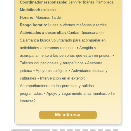
Coordinador responsable:
Jennifer Ibáñez Pampliega
Modalidad:
exclusion
Horario:
Mañana, Tarde
Rango horario:
Lunes a viernes mañanas y tardes
Actividades a desarrollar:
Cáritas Diocesana de
Salamanca busca voluntariado para acompañar en
actividades a personas reclusas: ▪ Acogida y
acompañamiento a las personas que están en prisión. ▪
Talleres ocupacionales y terapeúticos ▪ Asesoría
jurídica ▪ Apoyo psicológico. ▪ Actividades lúdicas y
culturales ▪ Intervención en el exterior:
Acompañamiento en los permisos y salidas
programadas. ▪ Apoyo y seguimiento a las familias. ¿Te
interesa?
Me interesa