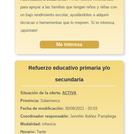
para apoyar a las familias que tengan niños y niñas con
un bajo rendimiento escolar, ayudándoles a adquirir
técnicas o herramientas que lo mejoren. Si te interesa,
¡apúntate!
Me interesa
Refuerzo educativo primaria y/o
secundaria
Situación de la oferta:
ACTIVA
Provincia:
Salamanca
Fecha de modificación:
30/09/2021 - 20:03
Coordinador responsable:
Jennifer Ibáñez Pampliega
Modalidad:
infancia
Horario:
Tarde