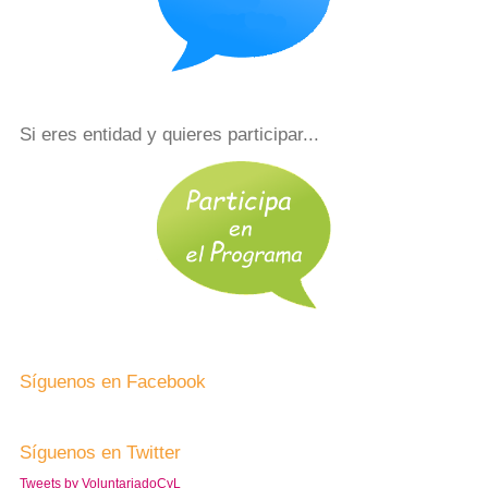
Si eres entidad y quieres participar...
Síguenos en Facebook
Síguenos en Twitter
Tweets by VoluntariadoCyL