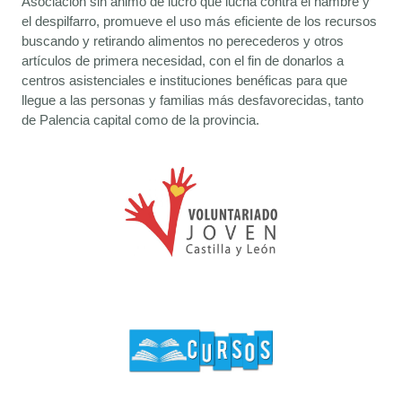
Asociación sin ánimo de lucro que lucha contra el hambre y
el despilfarro, promueve el uso más eficiente de los recursos
buscando y retirando alimentos no perecederos y otros
artículos de primera necesidad, con el fin de donarlos a
centros asistenciales e instituciones benéficas para que
llegue a las personas y familias más desfavorecidas, tanto
de Palencia capital como de la provincia.