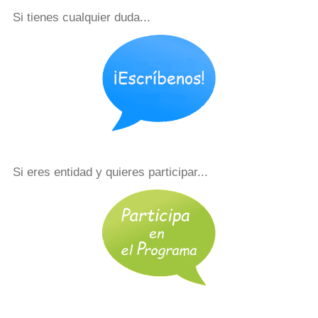
Si tienes cualquier duda...
Si eres entidad y quieres participar...