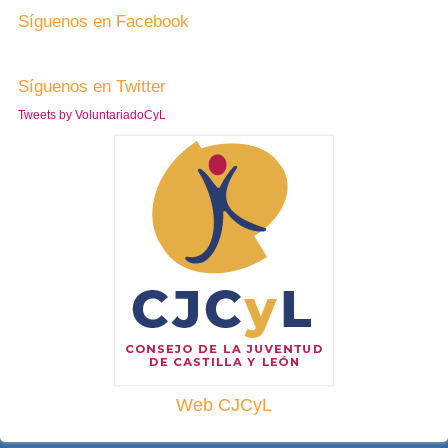
Síguenos en Facebook
Síguenos en Twitter
Tweets by VoluntariadoCyL
Web CJCyL