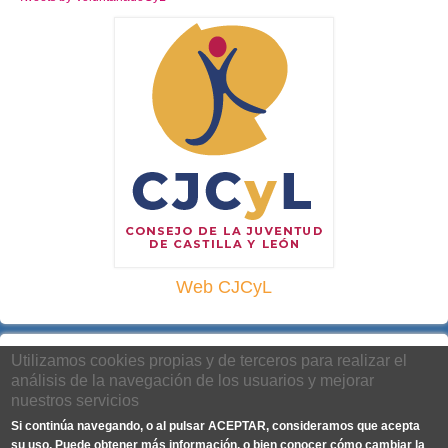
Web CJCyL
Utilizamos cookies propias y de terceros para realizar el
análisis de la navegación de los usuarios y mejorar
nuestros servicios
Si continúa navegando, o al pulsar ACEPTAR, consideramos que acepta
su uso. Puede obtener más información, o bien conocer cómo cambiar la