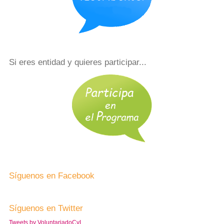
Si eres entidad y quieres participar...
Síguenos en Facebook
Síguenos en Twitter
Tweets by VoluntariadoCyL