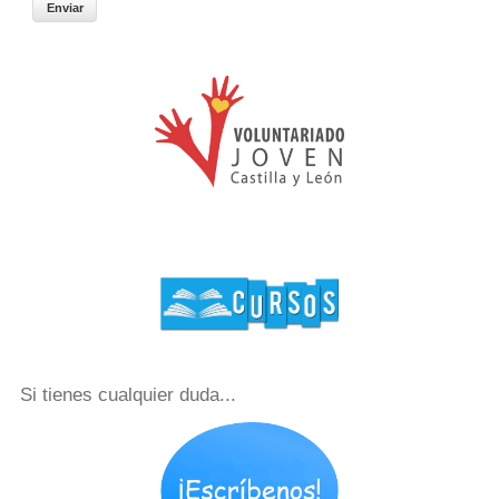
Si tienes cualquier duda...