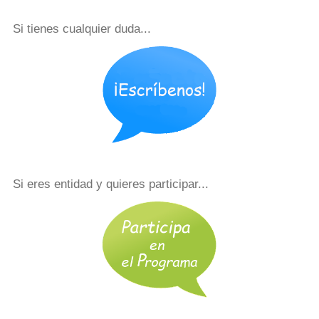
Si tienes cualquier duda...
Si eres entidad y quieres participar...