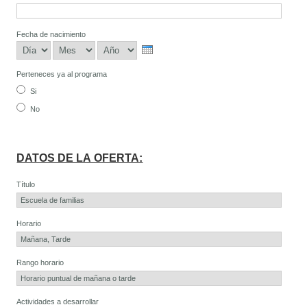
Fecha de nacimiento
Día
Mes
Año
Perteneces ya al programa
Si
No
DATOS DE LA OFERTA:
Título
Horario
Rango horario
Actividades a desarrollar