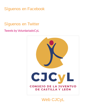
Síguenos en Facebook
Síguenos en Twitter
Tweets by VoluntariadoCyL
Web CJCyL