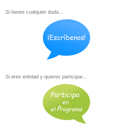
Si tienes cualquier duda...
Si eres entidad y quieres participar...