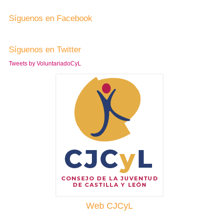
Síguenos en Facebook
Síguenos en Twitter
Tweets by VoluntariadoCyL
Web CJCyL