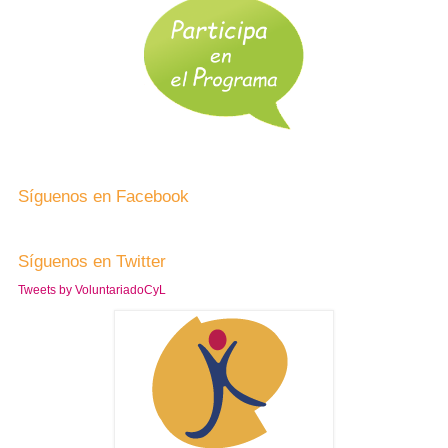
Síguenos en Facebook
Síguenos en Twitter
Tweets by VoluntariadoCyL