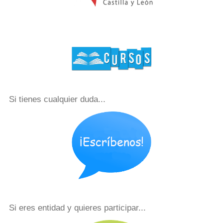
Si tienes cualquier duda...
Si eres entidad y quieres participar...