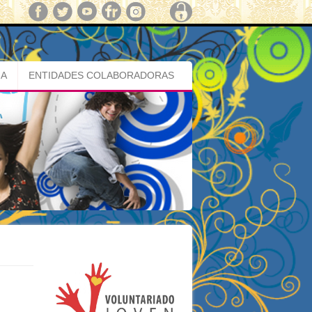
MA
ENTIDADES COLABORADORAS