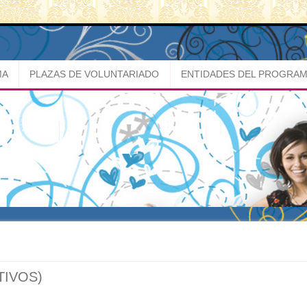
MA
PLAZAS DE VOLUNTARIADO
ENTIDADES DEL PROGRA
TIVOS)