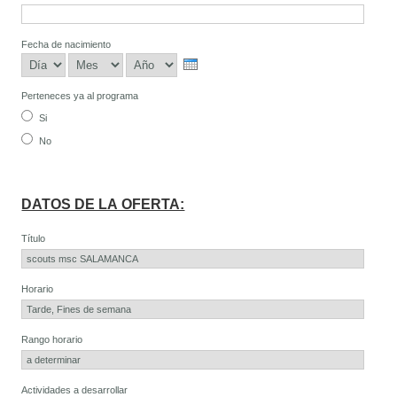
Fecha de nacimiento
Día
Mes
Año
Perteneces ya al programa
Si
No
DATOS DE LA OFERTA:
Título
Horario
Rango horario
Actividades a desarrollar