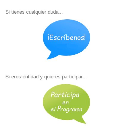
Si tienes cualquier duda...
Si eres entidad y quieres participar...