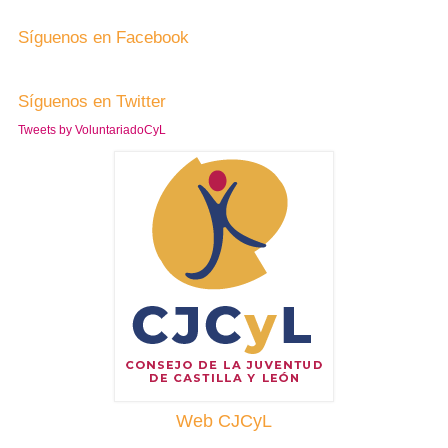
Síguenos en Facebook
Síguenos en Twitter
Tweets by VoluntariadoCyL
Web CJCyL