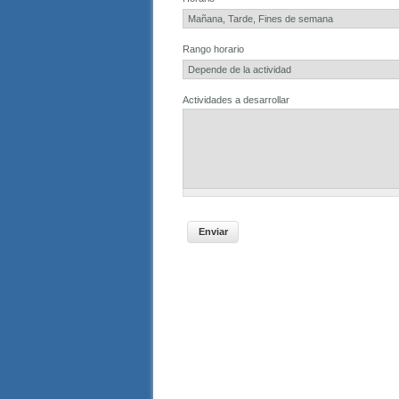
Rango horario
Actividades a desarrollar