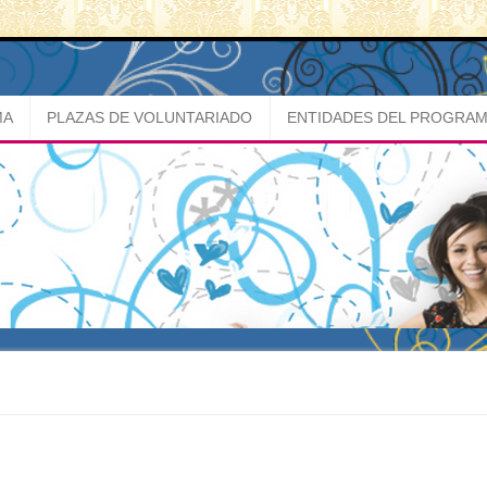
MA
PLAZAS DE VOLUNTARIADO
ENTIDADES DEL PROGRA