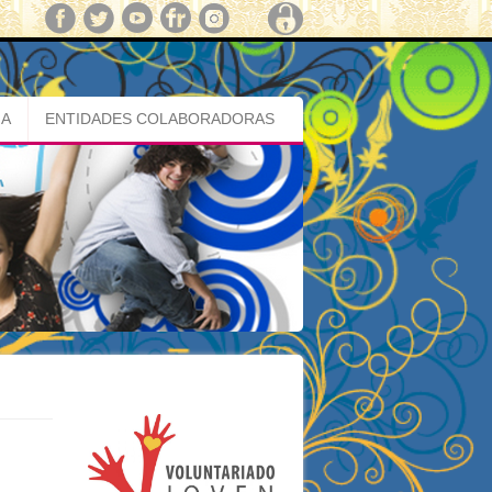
MA
ENTIDADES COLABORADORAS