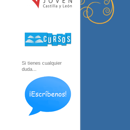
Si tienes cualquier
duda...