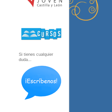
Si tienes cualquier
duda...