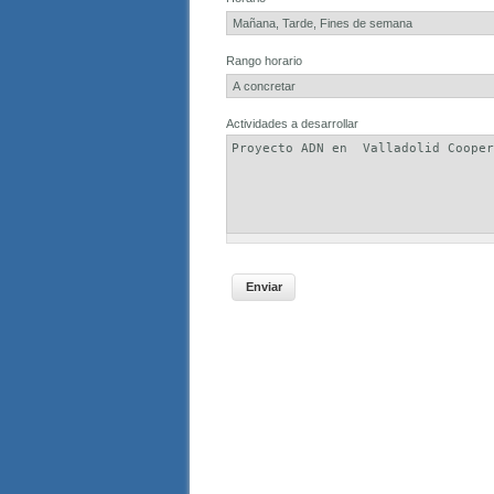
Rango horario
Actividades a desarrollar