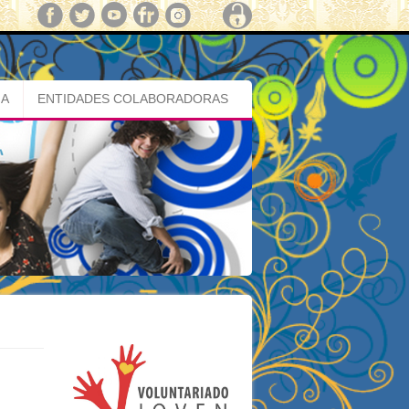
MA
ENTIDADES COLABORADORAS