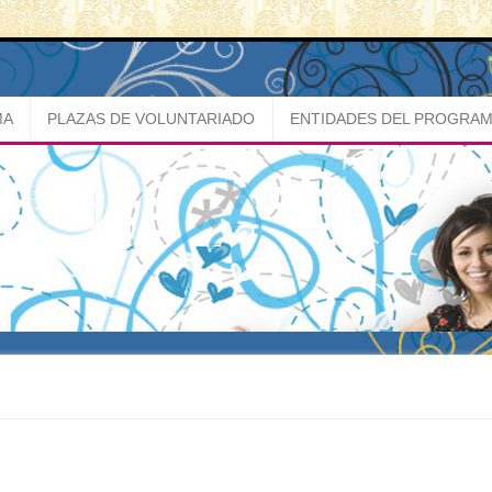
MA
PLAZAS DE VOLUNTARIADO
ENTIDADES DEL PROGRA