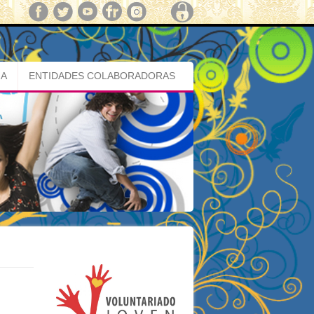
MA
ENTIDADES COLABORADORAS