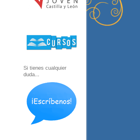
Si tienes cualquier
duda...