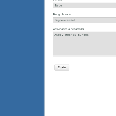
Rango horario
Actividades a desarrollar