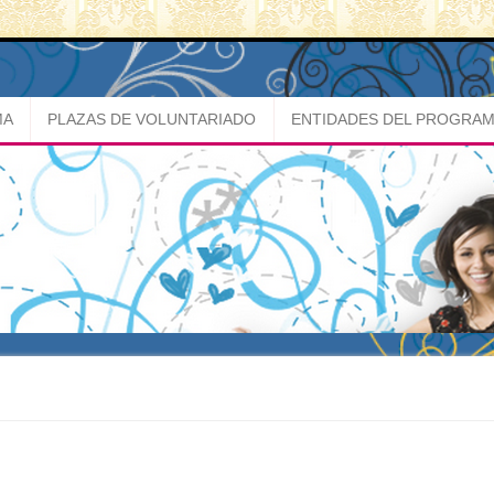
MA
PLAZAS DE VOLUNTARIADO
ENTIDADES DEL PROGRA