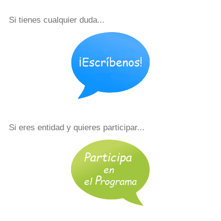
Si tienes cualquier duda...
Si eres entidad y quieres participar...