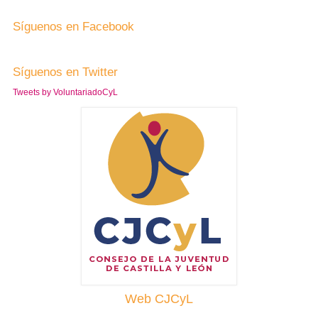
Síguenos en Facebook
Síguenos en Twitter
Tweets by VoluntariadoCyL
Web CJCyL